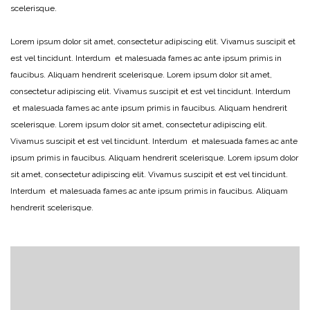
scelerisque.
Lorem ipsum dolor sit amet, consectetur adipiscing elit. Vivamus suscipit et
est vel tincidunt. Interdum et malesuada fames ac ante ipsum primis in
faucibus. Aliquam hendrerit scelerisque. Lorem ipsum dolor sit amet,
consectetur adipiscing elit. Vivamus suscipit et est vel tincidunt. Interdum
et malesuada fames ac ante ipsum primis in faucibus. Aliquam hendrerit
scelerisque. Lorem ipsum dolor sit amet, consectetur adipiscing elit.
Vivamus suscipit et est vel tincidunt. Interdum et malesuada fames ac ante
ipsum primis in faucibus. Aliquam hendrerit scelerisque. Lorem ipsum dolor
sit amet, consectetur adipiscing elit. Vivamus suscipit et est vel tincidunt.
Interdum et malesuada fames ac ante ipsum primis in faucibus. Aliquam
hendrerit scelerisque.