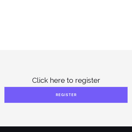
Click here to register
REGISTER