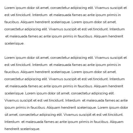
Lorem ipsum dolor sit amet, consectetur adipiscing elit. Vivamus suscipit et
est vel tincidunt. Interdum et malesuada fames ac ante ipsum primis in
faucibus. Aliquam hendrerit scelerisque. Lorem ipsum dolor sit amet,
consectetur adipiscing elit. Vivamus suscipit et est vel tincidunt. Interdum
et malesuada fames ac ante ipsum primis in faucibus. Aliquam hendrerit
scelerisque.
Lorem ipsum dolor sit amet, consectetur adipiscing elit. Vivamus suscipit et
est vel tincidunt. Interdum et malesuada fames ac ante ipsum primis in
faucibus. Aliquam hendrerit scelerisque. Lorem ipsum dolor sit amet,
consectetur adipiscing elit. Vivamus suscipit et est vel tincidunt. Interdum
et malesuada fames ac ante ipsum primis in faucibus. Aliquam hendrerit
scelerisque. Lorem ipsum dolor sit amet, consectetur adipiscing elit.
Vivamus suscipit et est vel tincidunt. Interdum et malesuada fames ac ante
ipsum primis in faucibus. Aliquam hendrerit scelerisque. Lorem ipsum dolor
sit amet, consectetur adipiscing elit. Vivamus suscipit et est vel tincidunt.
Interdum et malesuada fames ac ante ipsum primis in faucibus. Aliquam
hendrerit scelerisque.